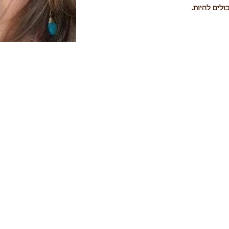
ולים להיות.
תמיד למקום שאליו הגעת