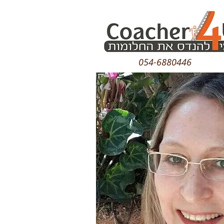
054-6880446